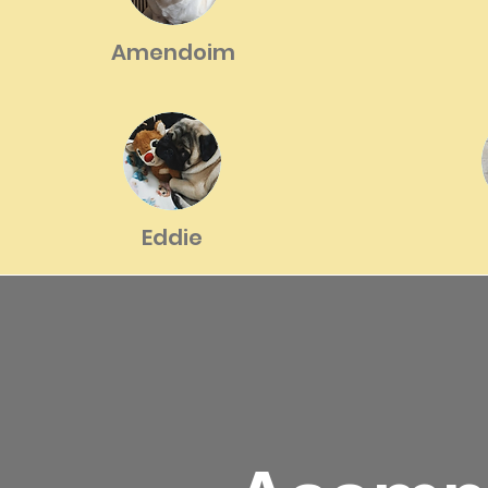
Amendoim
Eddie